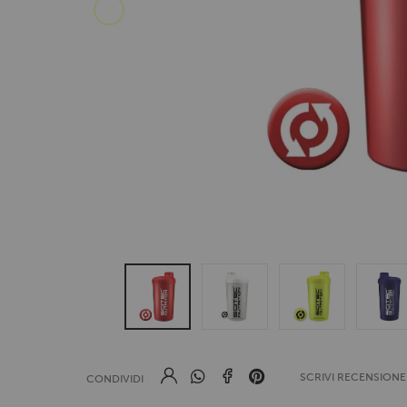
SCRIVI RECENSION
CONDIVIDI