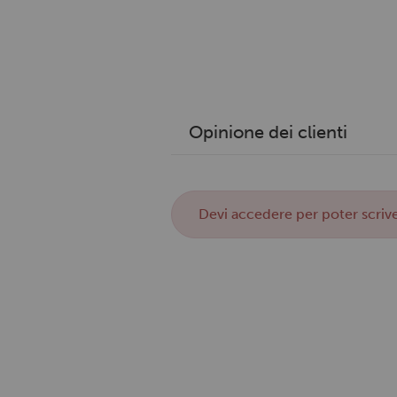
Opinione dei clienti
Devi
accedere
per poter scrive