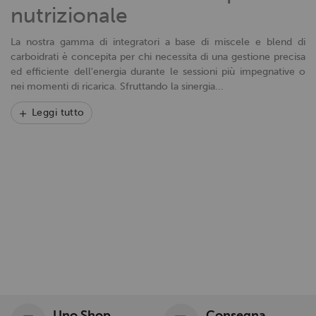
nutrizionale
La nostra gamma di integratori a base di miscele e blend di
carboidrati è concepita per chi necessita di una gestione precisa
ed efficiente dell'energia durante le sessioni più impegnative o
nei momenti di ricarica. Sfruttando la sinergia...
Leggi tutto
Uno Shop
Consegna