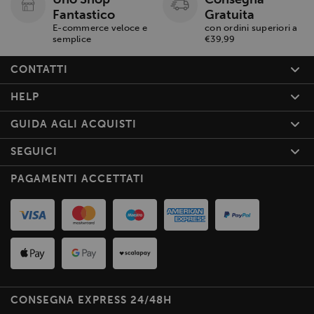
Fantastico
Gratuita
E-commerce veloce e
con ordini superiori a
semplice
€39,99
CONTATTI
HELP
GUIDA AGLI ACQUISTI
SEGUICI
PAGAMENTI ACCETTATI
CONSEGNA EXPRESS 24/48H