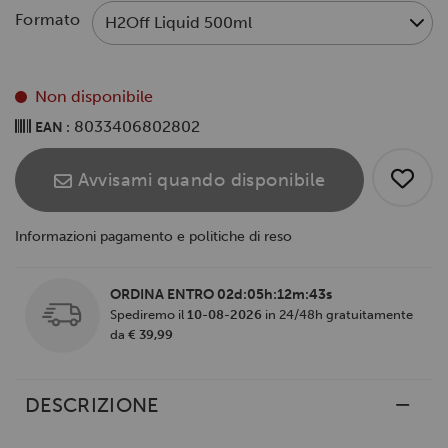
Formato
Non disponibile
8033406802802
EAN :
Avvisami quando disponibile
Informazioni pagamento e politiche di reso
ORDINA ENTRO
02d:05h:12m:43s
Spediremo il
10-08-2026
in 24/48h gratuitamente
da
€ 39,99
DESCRIZIONE