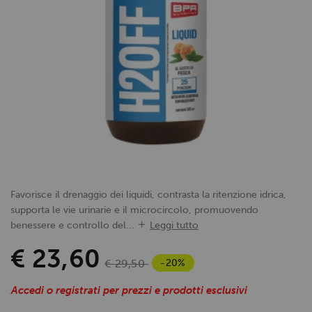
Favorisce il drenaggio dei liquidi, contrasta la ritenzione idrica,
supporta le vie urinarie e il microcircolo, promuovendo
benessere e controllo del...
Leggi tutto
€ 23,60
-20%
€ 29,50
Accedi o registrati per prezzi e prodotti esclusivi