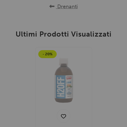
Drenanti
Ultimi Prodotti Visualizzati
- 20%