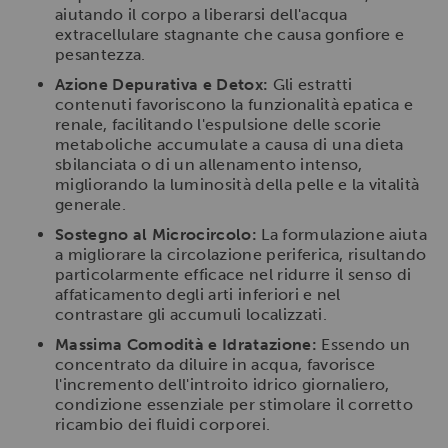
aiutando il corpo a liberarsi dell'acqua
extracellulare stagnante che causa gonfiore e
pesantezza.
Azione Depurativa e Detox:
Gli estratti
contenuti favoriscono la funzionalità epatica e
renale, facilitando l'espulsione delle scorie
metaboliche accumulate a causa di una dieta
sbilanciata o di un allenamento intenso,
migliorando la luminosità della pelle e la vitalità
generale.
Sostegno al Microcircolo:
La formulazione aiuta
a migliorare la circolazione periferica, risultando
particolarmente efficace nel ridurre il senso di
affaticamento degli arti inferiori e nel
contrastare gli accumuli localizzati.
Massima Comodità e Idratazione:
Essendo un
concentrato da diluire in acqua, favorisce
l'incremento dell'introito idrico giornaliero,
condizione essenziale per stimolare il corretto
ricambio dei fluidi corporei.