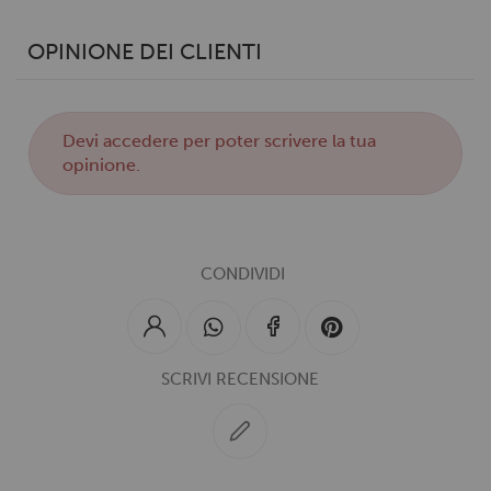
OPINIONE DEI CLIENTI
Devi
accedere
per poter scrivere la tua
opinione.
CONDIVIDI
SCRIVI RECENSIONE