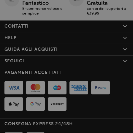
Fantastico
Gratuita
E-commerce veloce e
con ordini superiori a
semplice
€39,99
CONTATTI
HELP
GUIDA AGLI ACQUISTI
SEGUICI
PAGAMENTI ACCETTATI
CONSEGNA EXPRESS 24/48H