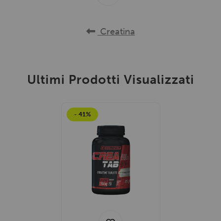
Creatina
Ultimi Prodotti Visualizzati
- 41%