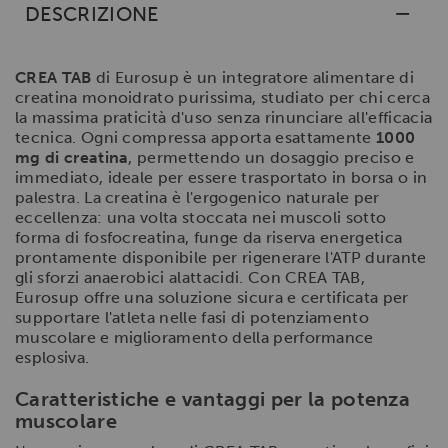
DESCRIZIONE
CREA TAB
di Eurosup è un integratore alimentare di
creatina monoidrato purissima, studiato per chi cerca
la massima praticità d'uso senza rinunciare all'efficacia
tecnica. Ogni compressa apporta esattamente
1000
mg di creatina
, permettendo un dosaggio preciso e
immediato, ideale per essere trasportato in borsa o in
palestra. La creatina è l'ergogenico naturale per
eccellenza: una volta stoccata nei muscoli sotto
forma di fosfocreatina, funge da riserva energetica
prontamente disponibile per rigenerare l'ATP durante
gli sforzi anaerobici alattacidi. Con CREA TAB,
Eurosup offre una soluzione sicura e certificata per
supportare l'atleta nelle fasi di potenziamento
muscolare e miglioramento della performance
esplosiva.
Caratteristiche e vantaggi per la potenza
muscolare