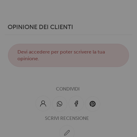
OPINIONE DEI CLIENTI
Devi
accedere
per poter scrivere la tua
opinione.
CONDIVIDI
SCRIVI RECENSIONE