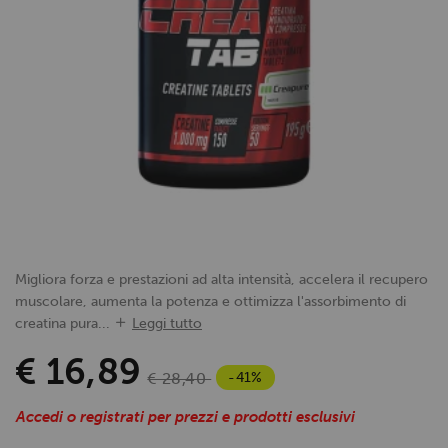
Migliora forza e prestazioni ad alta intensità, accelera il recupero
muscolare, aumenta la potenza e ottimizza l'assorbimento di
creatina pura...
Leggi tutto
€ 16,89
-41%
€ 28,40
Accedi o registrati per prezzi e prodotti esclusivi