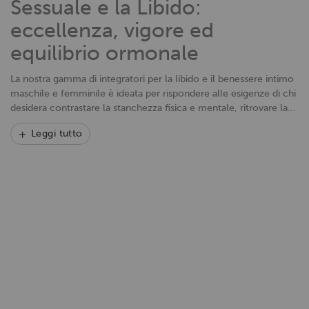
Sessuale e la Libido:
eccellenza, vigore ed
equilibrio ormonale
La nostra gamma di integratori per la libido e il benessere intimo
maschile e femminile è ideata per rispondere alle esigenze di chi
desidera contrastare la stanchezza fisica e mentale, ritrovare la...
Leggi tutto