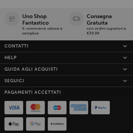
Uno Shop
Consegna
Fantastico
Gratuita
E-commerce veloce e
con ordini superiori a
semplice
€39,99
CONTATTI
HELP
GUIDA AGLI ACQUISTI
SEGUICI
PAGAMENTI ACCETTATI