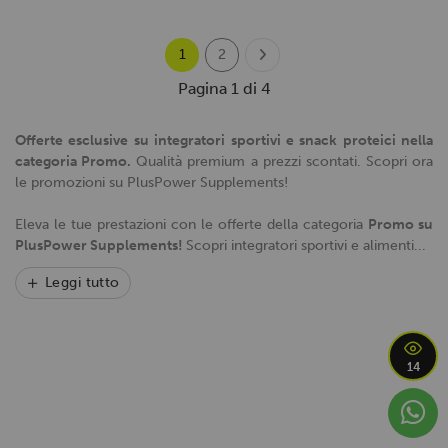
1
2
Pagina 1 di 4
Offerte esclusive su integratori sportivi e snack proteici nella
categoria Promo.
Qualità premium a prezzi scontati. Scopri ora
le promozioni su PlusPower Supplements!
Eleva le tue prestazioni con le offerte della categoria
Promo su
PlusPower Supplements!
Scopri integratori sportivi e alimenti...
Leggi tutto
14