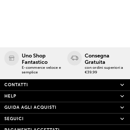
Uno Shop
Consegna
Fantastico
Gratuita
E-commerce veloce e
con ordini superiori a
semplice
€39,99
CONTATTI
HELP
GUIDA AGLI ACQUISTI
SEGUICI