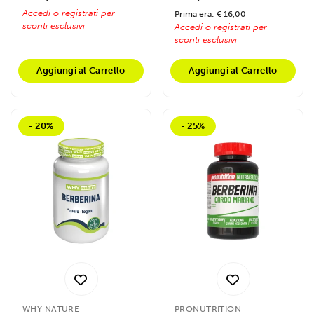
Accedi o registrati per
Prima era: € 16,00
sconti esclusivi
Accedi o registrati per
sconti esclusivi
Aggiungi al Carrello
Aggiungi al Carrello
- 20%
- 25%
WHY NATURE
PRONUTRITION