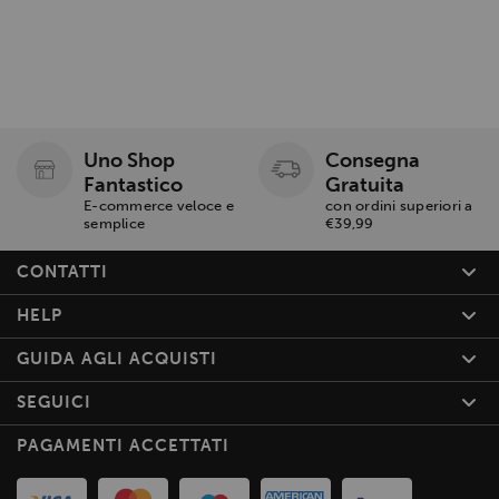
Uno Shop
Consegna
Fantastico
Gratuita
E-commerce veloce e
con ordini superiori a
semplice
€39,99
CONTATTI
HELP
GUIDA AGLI ACQUISTI
SEGUICI
PAGAMENTI ACCETTATI