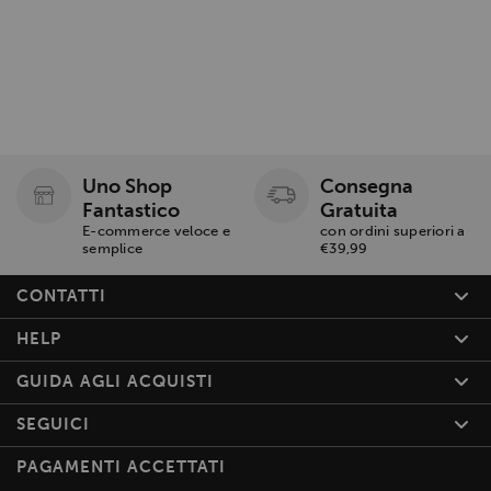
Uno Shop
Consegna
Fantastico
Gratuita
E-commerce veloce e
con ordini superiori a
semplice
€39,99
CONTATTI
HELP
GUIDA AGLI ACQUISTI
SEGUICI
PAGAMENTI ACCETTATI