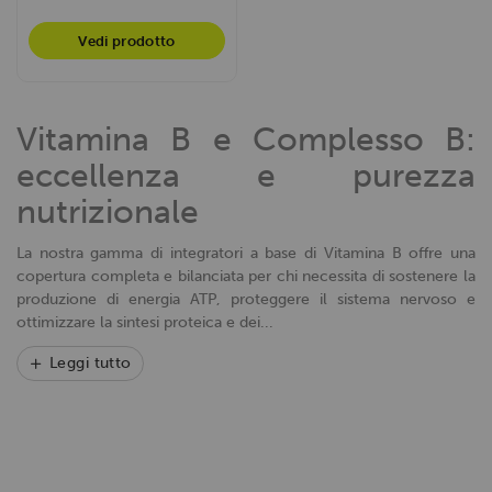
Vedi prodotto
Vitamina B e Complesso B:
eccellenza e purezza
nutrizionale
La nostra gamma di integratori a base di Vitamina B offre una
copertura completa e bilanciata per chi necessita di sostenere la
produzione di energia ATP, proteggere il sistema nervoso e
ottimizzare la sintesi proteica e dei...
Leggi tutto