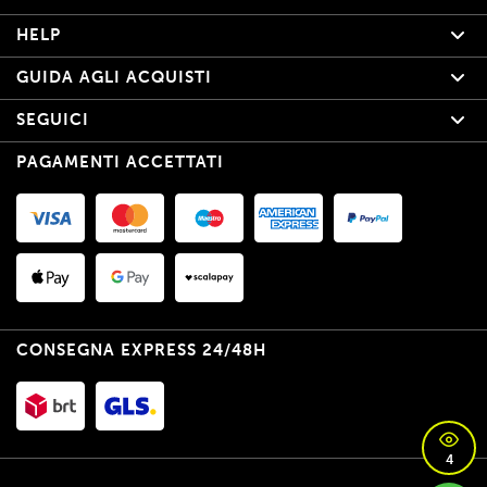
HELP
GUIDA AGLI ACQUISTI
SEGUICI
PAGAMENTI ACCETTATI
CONSEGNA EXPRESS 24/48H
4