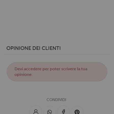
OPINIONE DEI CLIENTI
Devi
accedere
per poter scrivere la tua
opinione.
CONDIVIDI