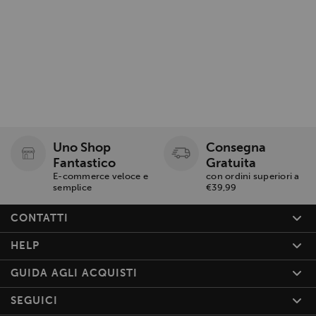
Uno Shop
Consegna
Fantastico
Gratuita
E-commerce veloce e
con ordini superiori a
semplice
€39,99
CONTATTI
HELP
GUIDA AGLI ACQUISTI
SEGUICI