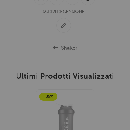
SCRIVI RECENSIONE
Shaker
Ultimi Prodotti Visualizzati
- 35%