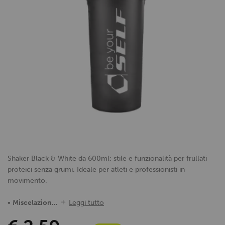
Shaker Black & White da 600ml: stile e funzionalità per frullati
proteici senza grumi. Ideale per atleti e professionisti in
movimento.
•
Miscelazion...
Leggi tutto