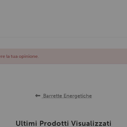
re la tua opinione.
Barrette Energetiche
Ultimi Prodotti Visualizzati