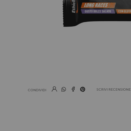
SCRIVI RECENSION
CONDIVIDI