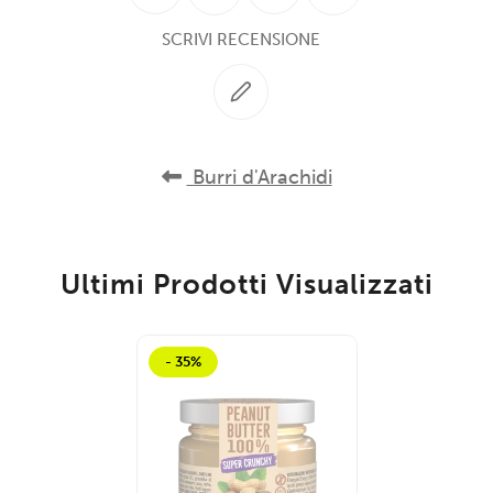
SCRIVI RECENSIONE
Burri d'Arachidi
Ultimi Prodotti Visualizzati
- 35%