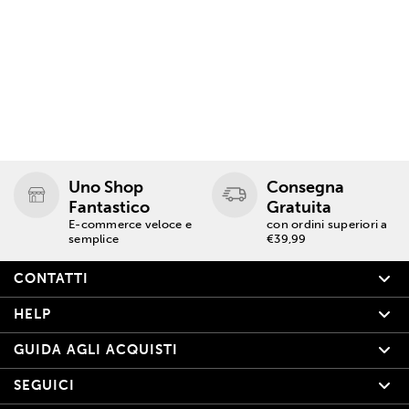
Uno Shop
Consegna
Fantastico
Gratuita
E-commerce veloce e
con ordini superiori a
semplice
€39,99
CONTATTI
HELP
GUIDA AGLI ACQUISTI
SEGUICI