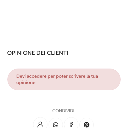
OPINIONE DEI CLIENTI
Devi
accedere
per poter scrivere la tua
opinione.
CONDIVIDI