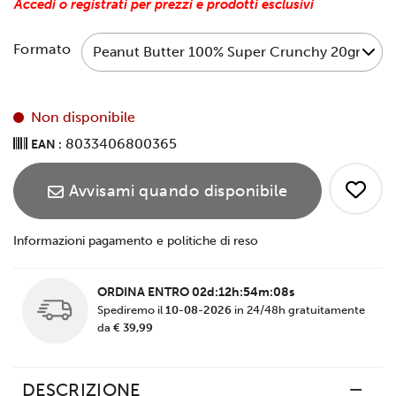
Accedi o registrati per prezzi e prodotti esclusivi
Formato
Non disponibile
8033406800365
EAN :
Avvisami quando disponibile
Informazioni pagamento e politiche di reso
ORDINA ENTRO
02d:12h:54m:08s
Spediremo il
10-08-2026
in 24/48h gratuitamente
da
€ 39,99
DESCRIZIONE