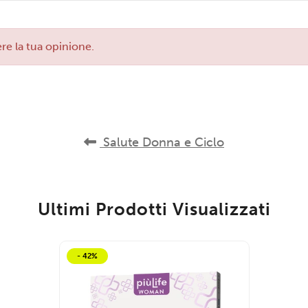
re la tua opinione.
Salute Donna e Ciclo
Ultimi Prodotti Visualizzati
- 42%