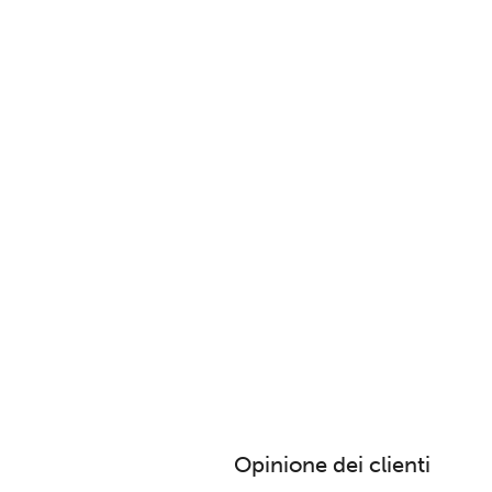
Opinione dei clienti