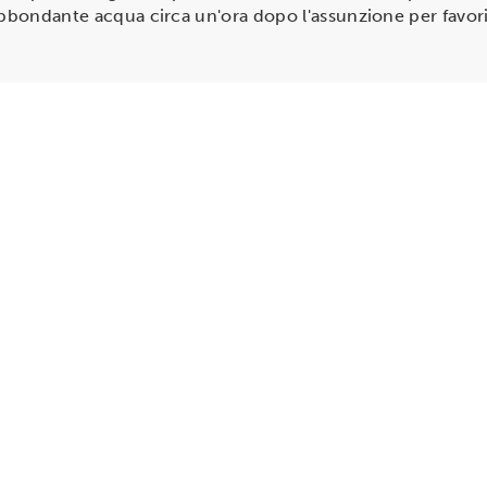
abbondante acqua circa un'ora dopo l'assunzione per favorir