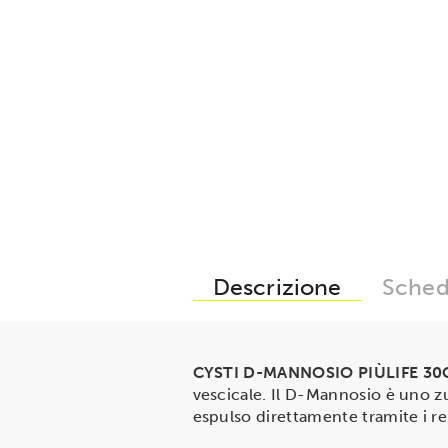
Descrizione
Sched
CYSTI D-MANNOSIO PIÙLIFE 30
vescicale. Il D-Mannosio è uno z
espulso direttamente tramite i re