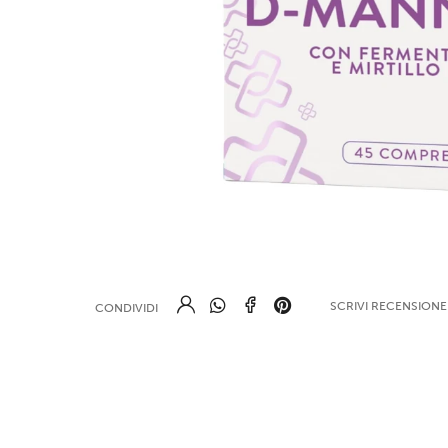
SCRIVI RECENSION
CONDIVIDI