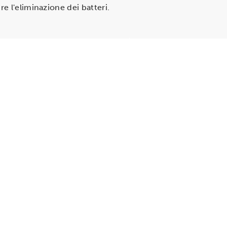
e l'eliminazione dei batteri.