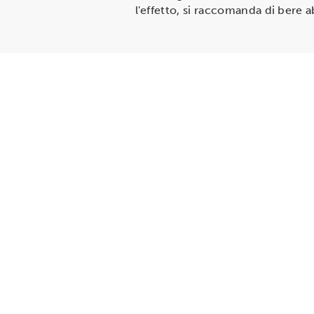
l'effetto, si raccomanda di bere 