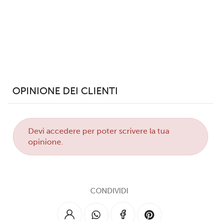
OPINIONE DEI CLIENTI
Devi
accedere
per poter scrivere la tua
opinione.
CONDIVIDI