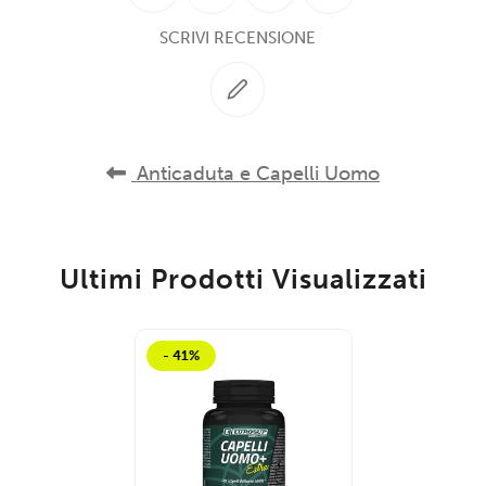
SCRIVI RECENSIONE
Anticaduta e Capelli Uomo
Ultimi Prodotti Visualizzati
- 41%