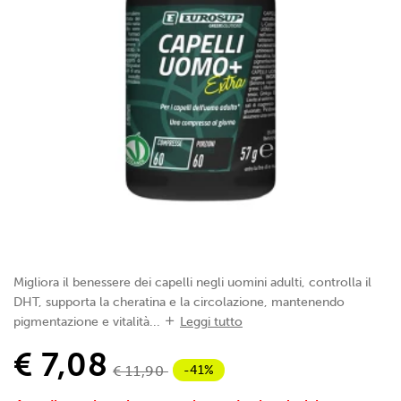
Migliora il benessere dei capelli negli uomini adulti, controlla il
DHT, supporta la cheratina e la circolazione, mantenendo
pigmentazione e vitalità...
Leggi tutto
€ 7,08
-41%
€ 11,90