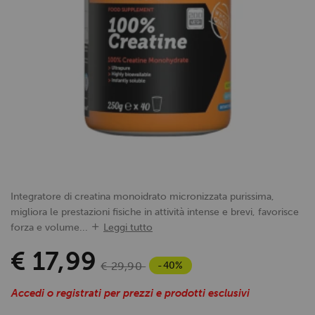
Integratore di creatina monoidrato micronizzata purissima,
migliora le prestazioni fisiche in attività intense e brevi, favorisce
forza e volume...
Leggi tutto
€ 17,99
-40%
€ 29,90
Accedi o registrati per prezzi e prodotti esclusivi