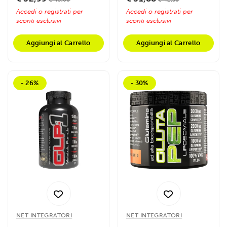
Accedi o registrati per
Accedi o registrati per
sconti esclusivi
sconti esclusivi
Aggiungi al Carrello
Aggiungi al Carrello
- 26%
- 30%
NET INTEGRATORI
NET INTEGRATORI