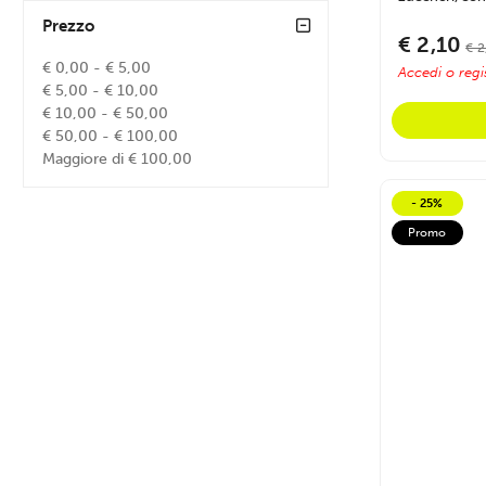
Prezzo
€ 2,10
€ 2
€ 0,00 - € 5,00
Accedi o regis
€ 5,00 - € 10,00
€ 10,00 - € 50,00
€ 50,00 - € 100,00
Maggiore di € 100,00
- 25%
Promo