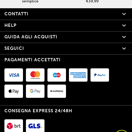
semplice
€39,99
CONTATTI
HELP
GUIDA AGLI ACQUISTI
SEGUICI
PAGAMENTI ACCETTATI
CONSEGNA EXPRESS 24/48H