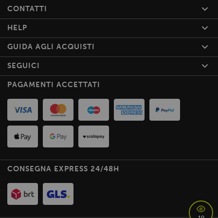
CONTATTI
HELP
GUIDA AGLI ACQUISTI
SEGUICI
PAGAMENTI ACCETTATI
CONSEGNA EXPRESS 24/48H