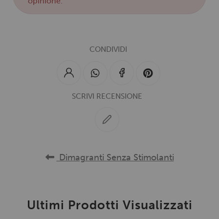
opinione.
CONDIVIDI
SCRIVI RECENSIONE
Dimagranti Senza Stimolanti
Ultimi Prodotti Visualizzati