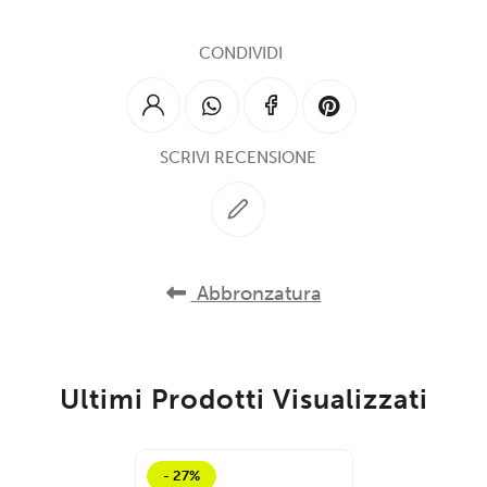
CONDIVIDI
SCRIVI RECENSIONE
Abbronzatura
Ultimi Prodotti Visualizzati
- 27%