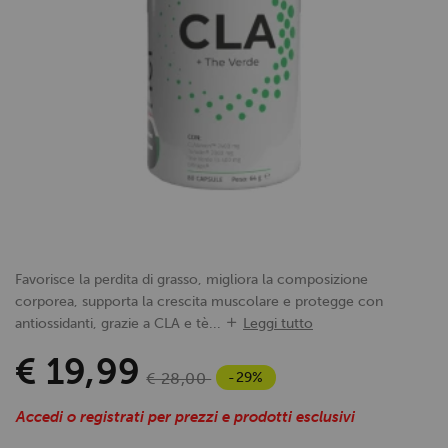
Favorisce la perdita di grasso, migliora la composizione
corporea, supporta la crescita muscolare e protegge con
antiossidanti, grazie a CLA e tè...
Leggi tutto
€ 19,99
-29%
€ 28,00
Accedi o registrati per prezzi e prodotti esclusivi