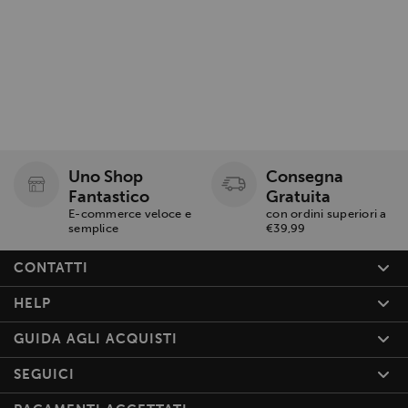
Uno Shop
Consegna
Fantastico
Gratuita
E-commerce veloce e
con ordini superiori a
semplice
€39,99
CONTATTI
HELP
GUIDA AGLI ACQUISTI
SEGUICI