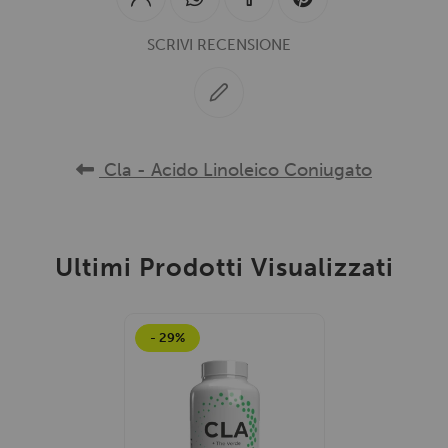
SCRIVI RECENSIONE
Cla - Acido Linoleico Coniugato
Ultimi Prodotti Visualizzati
- 29%