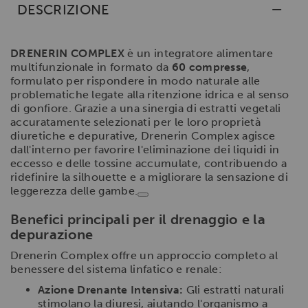
DESCRIZIONE
DRENERIN COMPLEX
è un integratore alimentare
multifunzionale in formato da
60 compresse
,
formulato per rispondere in modo naturale alle
problematiche legate alla ritenzione idrica e al senso
di gonfiore. Grazie a una sinergia di estratti vegetali
accuratamente selezionati per le loro proprietà
diuretiche e depurative, Drenerin Complex agisce
dall'interno per favorire l'eliminazione dei liquidi in
eccesso e delle tossine accumulate, contribuendo a
ridefinire la silhouette e a migliorare la sensazione di
leggerezza delle gambe.
Benefici principali per il drenaggio e la
depurazione
Drenerin Complex offre un approccio completo al
benessere del sistema linfatico e renale:
Azione Drenante Intensiva:
Gli estratti naturali
stimolano la diuresi, aiutando l'organismo a