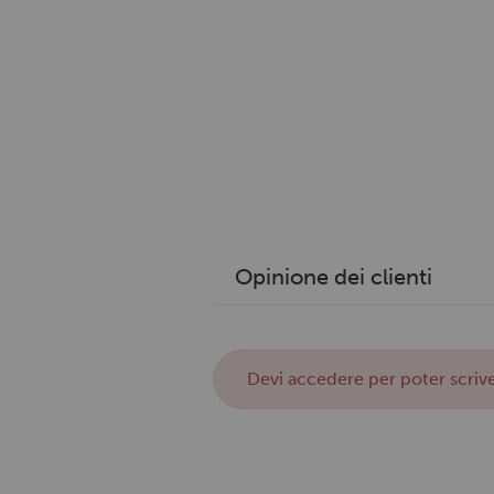
Opinione dei clienti
Devi
accedere
per poter scrive