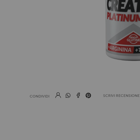
SCRIVI RECENSION
CONDIVIDI