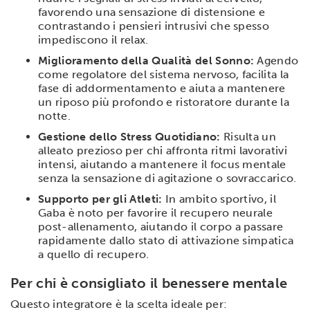
favorendo una sensazione di distensione e
contrastando i pensieri intrusivi che spesso
impediscono il relax.
Miglioramento della Qualità del Sonno:
Agendo
come regolatore del sistema nervoso, facilita la
fase di addormentamento e aiuta a mantenere
un riposo più profondo e ristoratore durante la
notte.
Gestione dello Stress Quotidiano:
Risulta un
alleato prezioso per chi affronta ritmi lavorativi
intensi, aiutando a mantenere il focus mentale
senza la sensazione di agitazione o sovraccarico.
Supporto per gli Atleti:
In ambito sportivo, il
Gaba è noto per favorire il recupero neurale
post-allenamento, aiutando il corpo a passare
rapidamente dallo stato di attivazione simpatica
a quello di recupero.
Per chi è consigliato il benessere mentale
Questo integratore è la scelta ideale per: