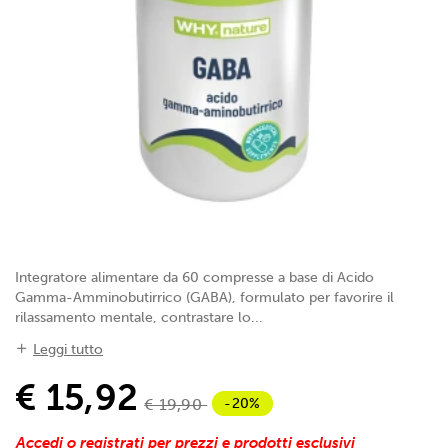
Integratore alimentare da 60 compresse a base di Acido
Gamma-Amminobutirrico (GABA), formulato per favorire il
rilassamento mentale, contrastare lo...
Leggi tutto
€ 15,92
-20%
€ 19,90
Accedi o registrati per prezzi e prodotti esclusivi