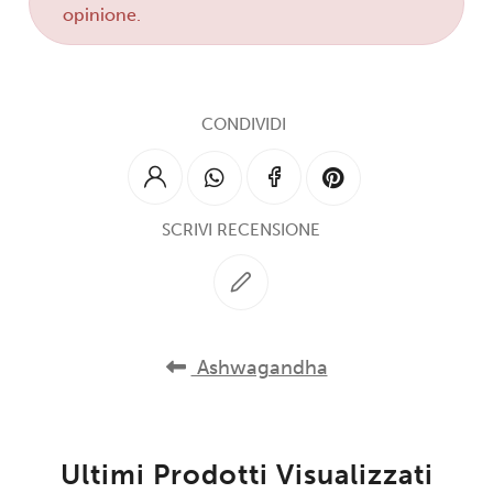
opinione.
CONDIVIDI
SCRIVI RECENSIONE
Ashwagandha
Ultimi Prodotti Visualizzati