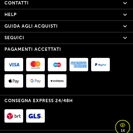
CONTATTI
HELP
GUIDA AGLI ACQUISTI
SEGUICI
PAGAMENTI ACCETTATI
CONSEGNA EXPRESS 24/48H
14