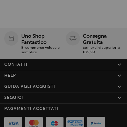
Uno Shop
Consegna
Fantastico
Gratuita
E-commerce veloce e
con ordini superiori a
semplice
€39,99
CONTATTI
HELP
GUIDA AGLI ACQUISTI
SEGUICI
PAGAMENTI ACCETTATI