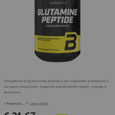
Integratore di glutammina peptidica per migliorare prestazioni e
recupero muscolare. Supporta assorbimento rapido, energia e
benessere.
•
Potenzia...
Leggi tutto