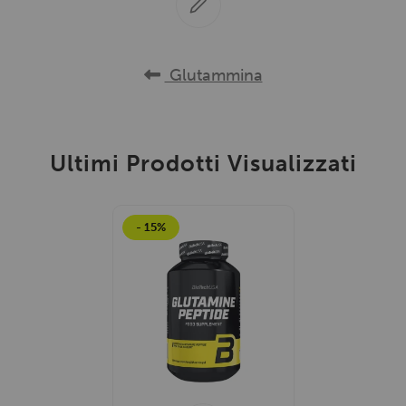
Glutammina
Ultimi Prodotti Visualizzati
- 15%