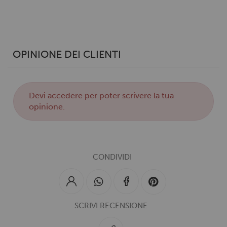
OPINIONE DEI CLIENTI
Devi
accedere
per poter scrivere la tua
opinione.
CONDIVIDI
SCRIVI RECENSIONE