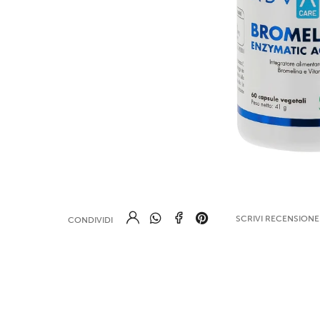
SCRIVI RECENSION
CONDIVIDI