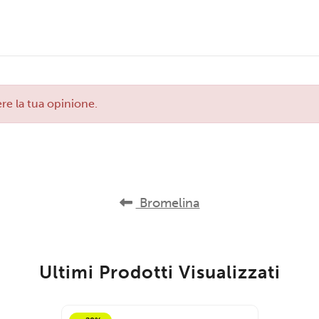
re la tua opinione.
Bromelina
Ultimi Prodotti Visualizzati