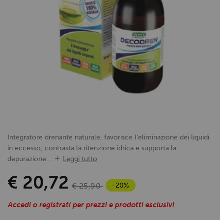
Integratore drenante naturale, favorisce l'eliminazione dei liquidi
in eccesso, contrasta la ritenzione idrica e supporta la
depurazione...
Leggi tutto
€ 20,72
-20%
€ 25,90
Accedi o registrati per prezzi e prodotti esclusivi