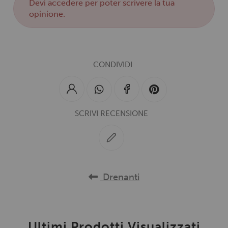
Devi
accedere
per poter scrivere la tua
opinione.
CONDIVIDI
SCRIVI RECENSIONE
Drenanti
Ultimi Prodotti Visualizzati