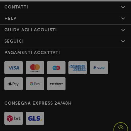
CONTATTI
HELP
GUIDA AGLI ACQUISTI
SEGUICI
PAGAMENTI ACCETTATI
CONSEGNA EXPRESS 24/48H