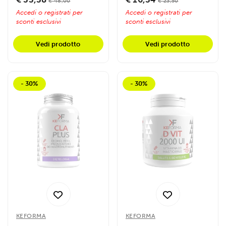
€ 48,00
€ 23,50
Accedi o registrati per
Accedi o registrati per
sconti esclusivi
sconti esclusivi
Vedi prodotto
Vedi prodotto
- 30%
- 30%
KEFORMA
KEFORMA