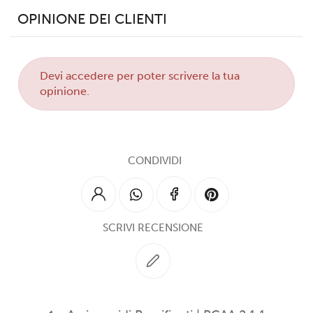
OPINIONE DEI CLIENTI
Devi
accedere
per poter scrivere la tua
opinione.
CONDIVIDI
SCRIVI RECENSIONE