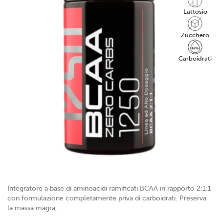
Lattosio
Zucchero
Carboidrati
Integratore a base di aminoacidi ramificati BCAA in rapporto 2:1:1
con formulazione completamente priva di carboidrati. Preserva
la massa magra,...