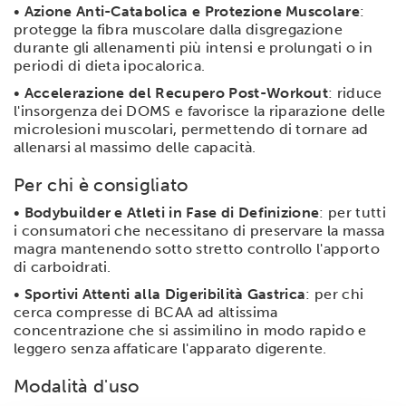
•
Azione Anti-Catabolica e Protezione Muscolare
:
protegge la fibra muscolare dalla disgregazione
durante gli allenamenti più intensi e prolungati o in
periodi di dieta ipocalorica.
•
Accelerazione del Recupero Post-Workout
: riduce
l'insorgenza dei DOMS e favorisce la riparazione delle
microlesioni muscolari, permettendo di tornare ad
allenarsi al massimo delle capacità.
Per chi è consigliato
•
Bodybuilder e Atleti in Fase di Definizione
: per tutti
i consumatori che necessitano di preservare la massa
magra mantenendo sotto stretto controllo l'apporto
di carboidrati.
•
Sportivi Attenti alla Digeribilità Gastrica
: per chi
cerca compresse di BCAA ad altissima
concentrazione che si assimilino in modo rapido e
leggero senza affaticare l'apparato digerente.
Modalità d'uso