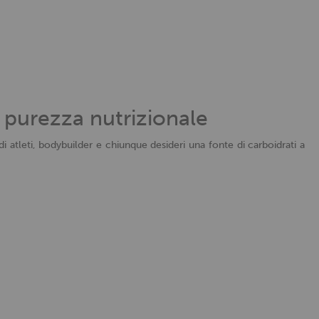
e purezza nutrizionale
 atleti, bodybuilder e chiunque desideri una fonte di carboidrati a