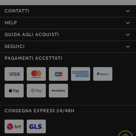
CONTATTI
HELP
GUIDA AGLI ACQUISTI
SEGUICI
PAGAMENTI ACCETTATI
CONSEGNA EXPRESS 24/48H