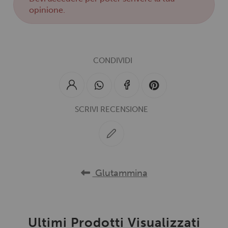
opinione.
CONDIVIDI
SCRIVI RECENSIONE
Glutammina
Ultimi Prodotti Visualizzati