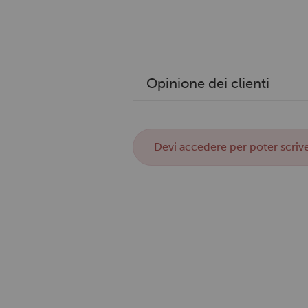
Opinione dei clienti
Devi
accedere
per poter scrive