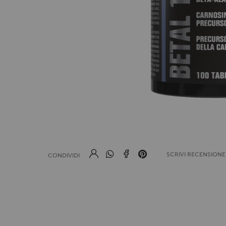
SCRIVI RECENSION
CONDIVIDI