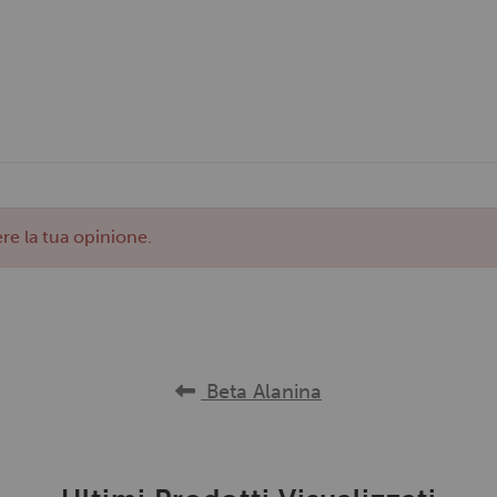
re la tua opinione.
Beta Alanina