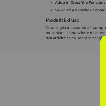
Atleti di Crossfit e Funziona
Velocisti e Sportivi di Poten
Modalità d'uso
Si consiglia di assumere 1 compre
muscolare, l'assunzione deve ess
dell'attività fisica, mentre nei g