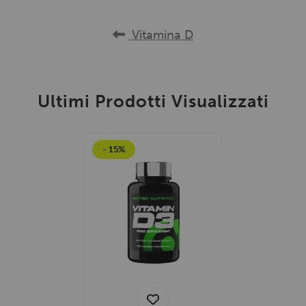
Vitamina D
Ultimi Prodotti Visualizzati
- 15%