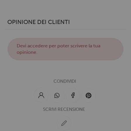
OPINIONE DEI CLIENTI
Devi
accedere
per poter scrivere la tua
opinione.
CONDIVIDI
SCRIVI RECENSIONE