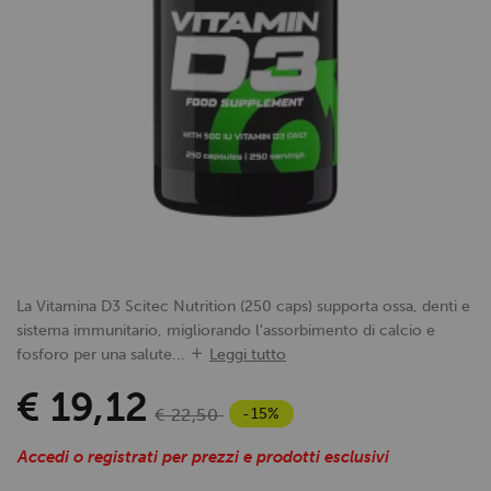
La Vitamina D3 Scitec Nutrition (250 caps) supporta ossa, denti e
sistema immunitario, migliorando l'assorbimento di calcio e
fosforo per una salute...
Leggi tutto
€ 19,12
-15%
€ 22,50
Accedi o registrati per prezzi e prodotti esclusivi