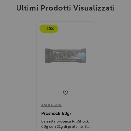
Ultimi Prodotti Visualizzati
- 25%
ANDERSON
Proshock 60gr
Barretta proteica ProShock
60g con 21g di proteine, 8