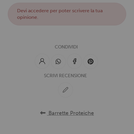
Devi
accedere
per poter scrivere la tua
opinione.
CONDIVIDI
SCRIVI RECENSIONE
Barrette Proteiche