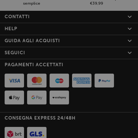
semplice
€39,99
CONTATTI
HELP
GUIDA AGLI ACQUISTI
SEGUICI
PAGAMENTI ACCETTATI
CONSEGNA EXPRESS 24/48H