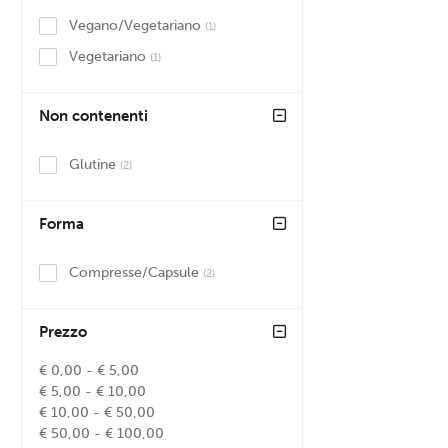
Vegano/Vegetariano
(1)
Vegetariano
(1)
Non contenenti
Glutine
(2)
Forma
Compresse/Capsule
(2)
Prezzo
€ 0,00 - € 5,00
€ 5,00 - € 10,00
€ 10,00 - € 50,00
€ 50,00 - € 100,00