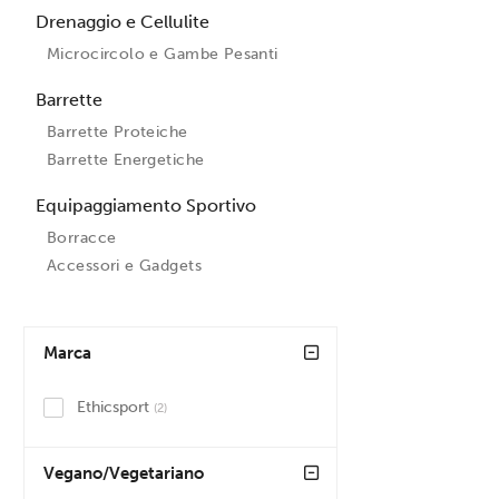
Drenaggio e Cellulite
Microcircolo e Gambe Pesanti
Barrette
Barrette Proteiche
Barrette Energetiche
Equipaggiamento Sportivo
Borracce
Accessori e Gadgets
Marca
Ethicsport
(2)
Vegano/Vegetariano