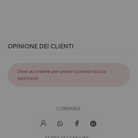
OPINIONE DEI CLIENTI
Devi
accedere
per poter scrivere la tua
opinione.
CONDIVIDI