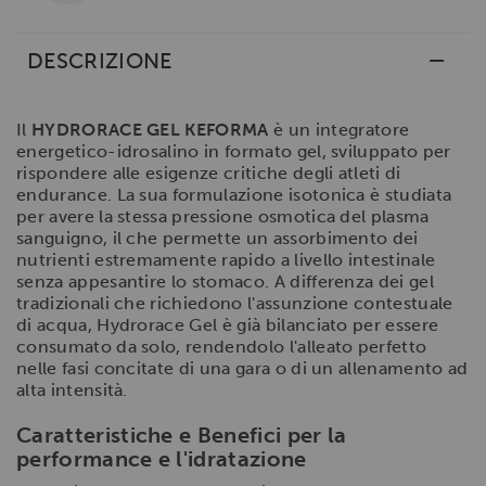
DESCRIZIONE
Il
HYDRORACE GEL KEFORMA
è un integratore
energetico-idrosalino in formato gel, sviluppato per
rispondere alle esigenze critiche degli atleti di
endurance. La sua formulazione isotonica è studiata
per avere la stessa pressione osmotica del plasma
sanguigno, il che permette un assorbimento dei
nutrienti estremamente rapido a livello intestinale
senza appesantire lo stomaco. A differenza dei gel
tradizionali che richiedono l'assunzione contestuale
di acqua, Hydrorace Gel è già bilanciato per essere
consumato da solo, rendendolo l'alleato perfetto
nelle fasi concitate di una gara o di un allenamento ad
alta intensità.
Caratteristiche e Benefici per la
performance e l'idratazione