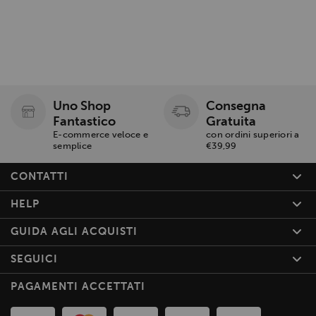
Uno Shop
Consegna
Fantastico
Gratuita
E-commerce veloce e
con ordini superiori a
semplice
€39,99
CONTATTI
HELP
GUIDA AGLI ACQUISTI
SEGUICI
PAGAMENTI ACCETTATI