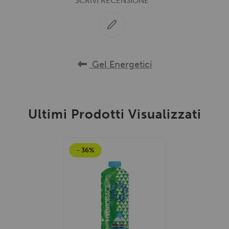
SCRIVI RECENSIONE
Gel Energetici
Ultimi Prodotti Visualizzati
- 36%