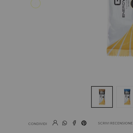
SCRIVI RECENSION
CONDIVIDI