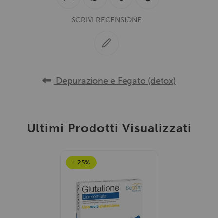
SCRIVI RECENSIONE
Depurazione e Fegato (detox)
Ultimi Prodotti Visualizzati
- 25%