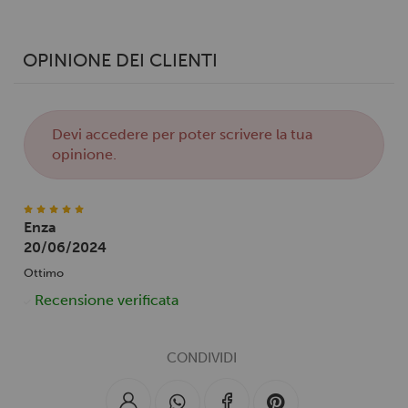
OPINIONE DEI CLIENTI
Devi
accedere
per poter scrivere la tua
opinione.
Enza
20/06/2024
Ottimo
Recensione verificata
CONDIVIDI