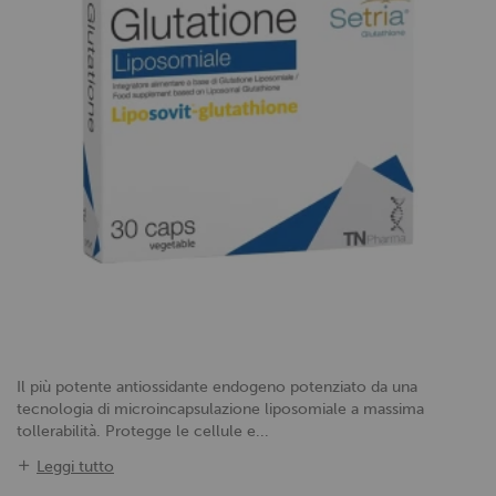
Il più potente antiossidante endogeno potenziato da una
tecnologia di microincapsulazione liposomiale a massima
tollerabilità. Protegge le cellule e...
Leggi tutto