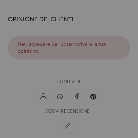
OPINIONE DEI CLIENTI
Devi
accedere
per poter scrivere la tua
opinione.
CONDIVIDI
SCRIVI RECENSIONE