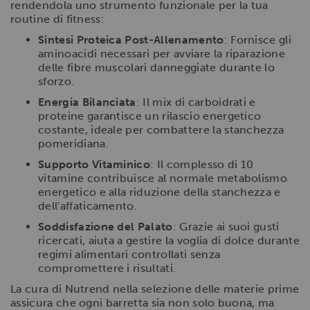
rendendola uno strumento funzionale per la tua
routine di fitness:
Sintesi Proteica Post-Allenamento
: Fornisce gli
aminoacidi necessari per avviare la riparazione
delle fibre muscolari danneggiate durante lo
sforzo.
Energia Bilanciata
: Il mix di carboidrati e
proteine garantisce un rilascio energetico
costante, ideale per combattere la stanchezza
pomeridiana.
Supporto Vitaminico
: Il complesso di 10
vitamine contribuisce al normale metabolismo
energetico e alla riduzione della stanchezza e
dell'affaticamento.
Soddisfazione del Palato
: Grazie ai suoi gusti
ricercati, aiuta a gestire la voglia di dolce durante
regimi alimentari controllati senza
compromettere i risultati.
La cura di Nutrend nella selezione delle materie prime
assicura che ogni barretta sia non solo buona, ma