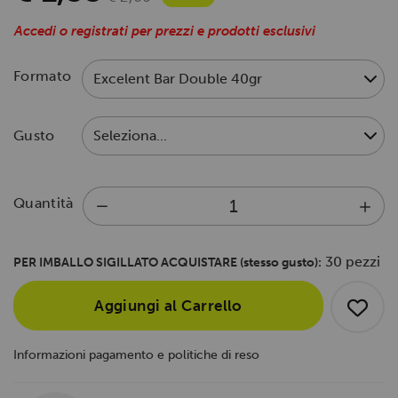
Accedi o registrati per prezzi e prodotti esclusivi
Formato
Gusto
Quantità
30 pezzi
PER IMBALLO SIGILLATO ACQUISTARE (stesso gusto):
Aggiungi al Carrello
Informazioni pagamento e politiche di reso