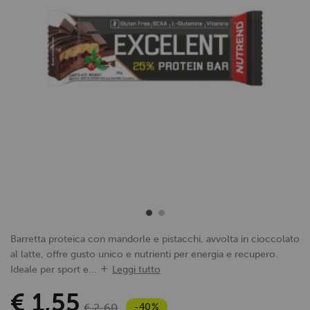
Barretta proteica con mandorle e pistacchi, avvolta in cioccolato
al latte, offre gusto unico e nutrienti per energia e recupero.
Ideale per sport e...
Leggi tutto
€ 1,55
-40%
€ 2,60