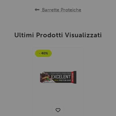
Barrette Proteiche
Ultimi Prodotti Visualizzati
- 40%