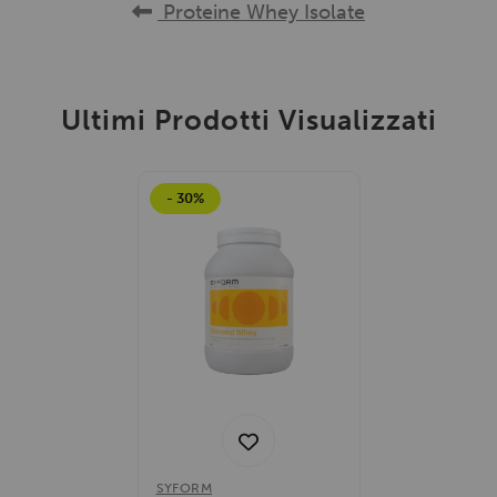
Proteine Whey Isolate
Ultimi Prodotti Visualizzati
- 30%
SYFORM