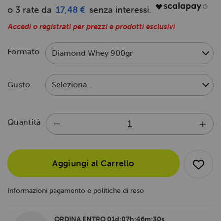
17,48 €
Accedi o registrati per prezzi e prodotti esclusivi
Formato
Gusto
Quantità
Aggiungi al Carrello
Informazioni pagamento e politiche di reso
ORDINA ENTRO
01d:07h:46m:30s