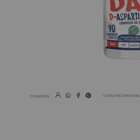
SCRIVI RECENSION
CONDIVIDI