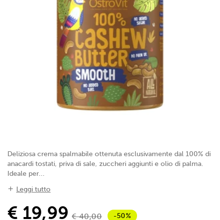
Deliziosa crema spalmabile ottenuta esclusivamente dal 100% di
anacardi tostati, priva di sale, zuccheri aggiunti e olio di palma.
Ideale per...
Leggi tutto
€ 19,99
-50%
€ 40,00