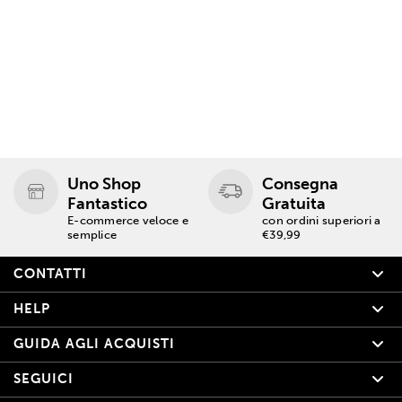
Uno Shop
Consegna
Fantastico
Gratuita
E-commerce veloce e
con ordini superiori a
semplice
€39,99
CONTATTI
HELP
GUIDA AGLI ACQUISTI
SEGUICI