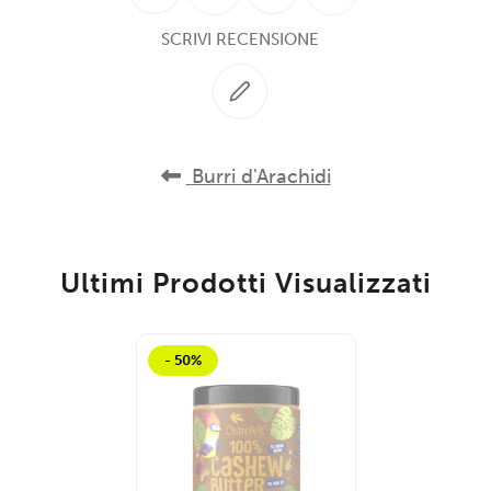
SCRIVI RECENSIONE
Burri d'Arachidi
Ultimi Prodotti Visualizzati
- 50%