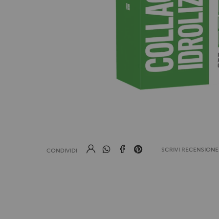
SCRIVI RECENSION
CONDIVIDI