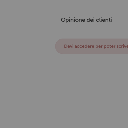
Opinione dei clienti
Devi
accedere
per poter scrive