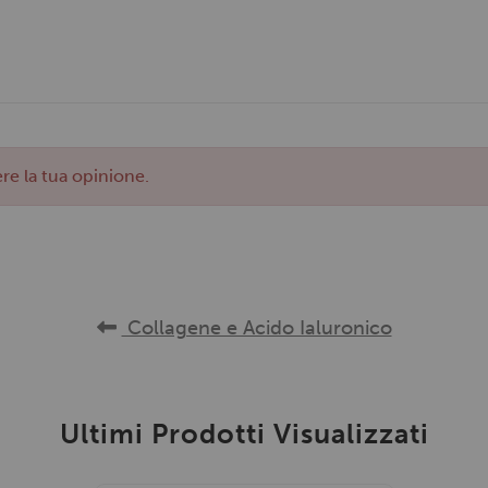
re la tua opinione.
Collagene e Acido Ialuronico
Ultimi Prodotti Visualizzati