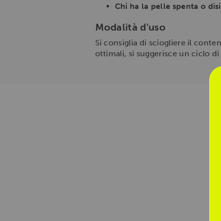
Chi ha la pelle spenta o dis
Modalità d'uso
Si consiglia di sciogliere il conte
ottimali, si suggerisce un ciclo 