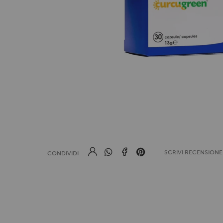
SCRIVI RECENSION
CONDIVIDI