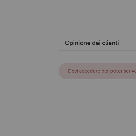
Opinione dei clienti
Devi
accedere
per poter scrive