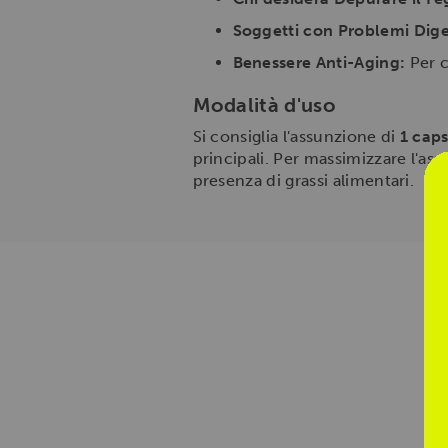
Soggetti con Problemi Diges
Benessere Anti-Aging:
Per c
Modalità d'uso
Si consiglia l'assunzione di
1 caps
principali. Per massimizzare l'as
presenza di grassi alimentari.