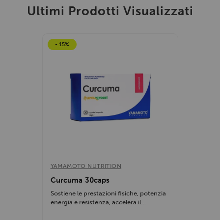
Ultimi Prodotti Visualizzati
- 15%
YAMAMOTO NUTRITION
Curcuma 30caps
Sostiene le prestazioni fisiche, potenzia
energia e resistenza, accelera il
recupero...