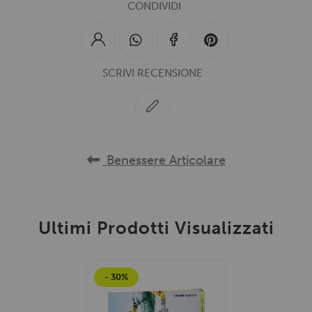
CONDIVIDI
SCRIVI RECENSIONE
Benessere Articolare
Ultimi Prodotti Visualizzati
- 30%