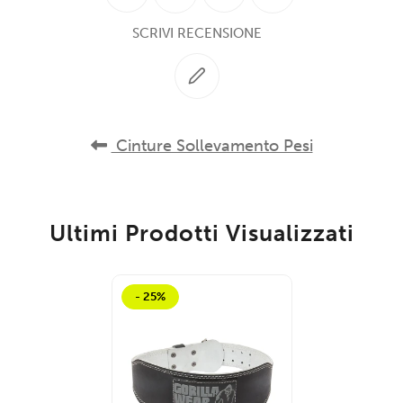
SCRIVI RECENSIONE
Cinture Sollevamento Pesi
Ultimi Prodotti Visualizzati
- 25%