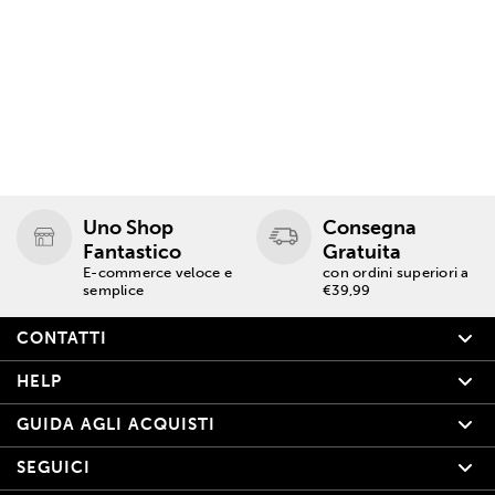
Uno Shop
Consegna
Fantastico
Gratuita
E-commerce veloce e
con ordini superiori a
semplice
€39,99
CONTATTI
HELP
GUIDA AGLI ACQUISTI
SEGUICI