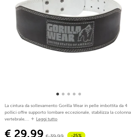
La cintura da sollevamento Gorilla Wear in pelle imbottita da 4
pollici offre supporto lombare eccezionale, stabilizza la colonna
vertebrale,...
Leggi tutto
€ 29,99
-25%
€ 39,99