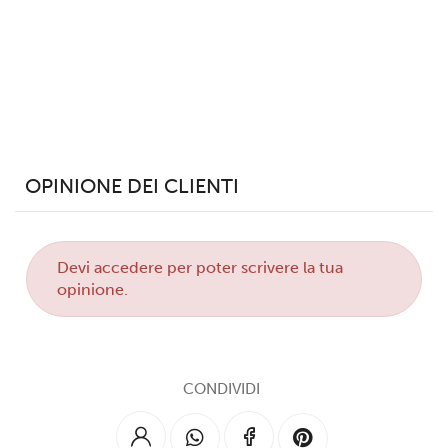
OPINIONE DEI CLIENTI
Devi
accedere
per poter scrivere la tua
opinione.
CONDIVIDI