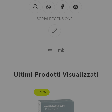
SCRIVI RECENSIONE
Hmb
Ultimi Prodotti Visualizzati
- 30%