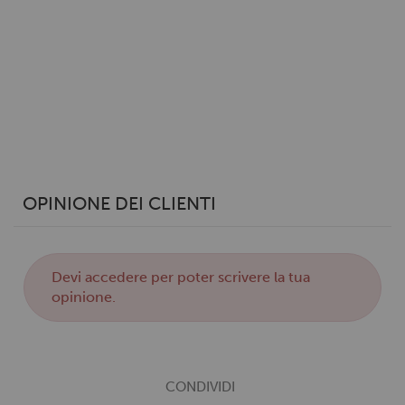
OPINIONE DEI CLIENTI
Devi
accedere
per poter scrivere la tua
opinione.
CONDIVIDI