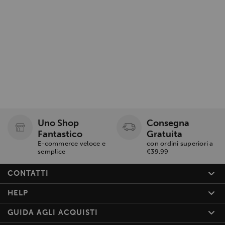
Uno Shop
Consegna
Fantastico
Gratuita
E-commerce veloce e
con ordini superiori a
semplice
€39,99
CONTATTI
HELP
GUIDA AGLI ACQUISTI